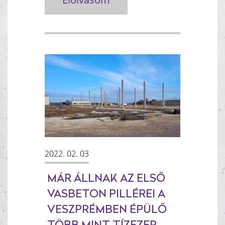
2022. 02. 03
MÁR ÁLLNAK AZ ELSŐ
VASBETON PILLÉREI A
VESZPRÉMBEN ÉPÜLŐ