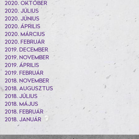
2020. OKTÓBER
2020. JÚLIUS
2020. JÚNIUS
2020. ÁPRILIS
2020. MÁRCIUS
2020. FEBRUÁR
2019. DECEMBER
2019. NOVEMBER
2019. ÁPRILIS
2019. FEBRUÁR
2018. NOVEMBER
2018. AUGUSZTUS
2018. JÚLIUS
2018. MÁJUS
2018. FEBRUÁR
2018. JANUÁR