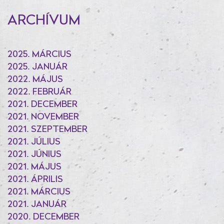
ARCHÍVUM
2025. MÁRCIUS
2025. JANUÁR
2022. MÁJUS
2022. FEBRUÁR
2021. DECEMBER
2021. NOVEMBER
2021. SZEPTEMBER
2021. JÚLIUS
2021. JÚNIUS
2021. MÁJUS
2021. ÁPRILIS
2021. MÁRCIUS
2021. JANUÁR
2020. DECEMBER