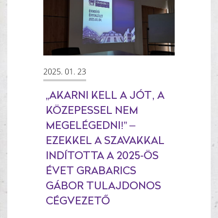
2025. 01. 23
„AKARNI KELL A JÓT, A
KÖZEPESSEL NEM
MEGELÉGEDNI!” –
EZEKKEL A SZAVAKKAL
INDÍTOTTA A 2025-ÖS
ÉVET GRABARICS
GÁBOR TULAJDONOS
CÉGVEZETŐ