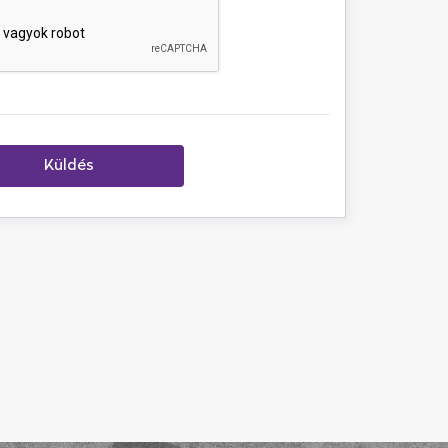
Küldés