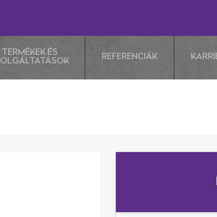
TERMÉKEK ÉS
REFERENCIÁK
KARRI
ZOLGÁLTATÁSOK