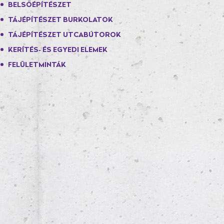
BELSŐÉPÍTÉSZET
TÁJÉPÍTÉSZET BURKOLATOK
TÁJÉPÍTÉSZET UTCABÚTOROK
KERÍTÉS- ÉS EGYEDI ELEMEK
FELÜLETMINTÁK