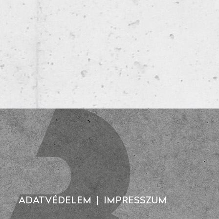
ADATVÉDELEM
|
IMPRESSZUM