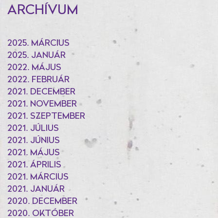
ARCHÍVUM
2025. MÁRCIUS
2025. JANUÁR
2022. MÁJUS
2022. FEBRUÁR
2021. DECEMBER
2021. NOVEMBER
2021. SZEPTEMBER
2021. JÚLIUS
2021. JÚNIUS
2021. MÁJUS
2021. ÁPRILIS
2021. MÁRCIUS
2021. JANUÁR
2020. DECEMBER
2020. OKTÓBER