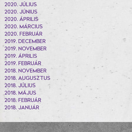
2020. JÚLIUS
2020. JÚNIUS
2020. ÁPRILIS
2020. MÁRCIUS
2020. FEBRUÁR
2019. DECEMBER
2019. NOVEMBER
2019. ÁPRILIS
2019. FEBRUÁR
2018. NOVEMBER
2018. AUGUSZTUS
2018. JÚLIUS
2018. MÁJUS
2018. FEBRUÁR
2018. JANUÁR