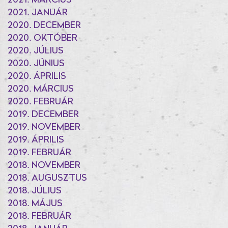
2021. MÁRCIUS
2021. JANUÁR
2020. DECEMBER
2020. OKTÓBER
2020. JÚLIUS
2020. JÚNIUS
2020. ÁPRILIS
2020. MÁRCIUS
2020. FEBRUÁR
2019. DECEMBER
2019. NOVEMBER
2019. ÁPRILIS
2019. FEBRUÁR
2018. NOVEMBER
2018. AUGUSZTUS
2018. JÚLIUS
2018. MÁJUS
2018. FEBRUÁR