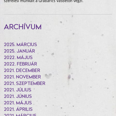
szerelési munkáit a Grabarics Vasbeton végzi.
ARCHÍVUM
2025. MÁRCIUS
2025. JANUÁR
2022. MÁJUS
2022. FEBRUÁR
2021. DECEMBER
2021. NOVEMBER
2021. SZEPTEMBER
2021. JÚLIUS
2021. JÚNIUS
2021. MÁJUS
2021. ÁPRILIS