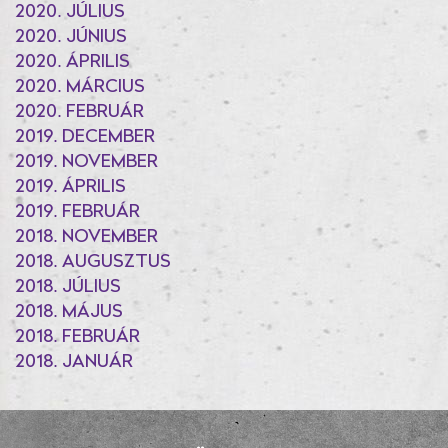
2020. JÚLIUS
2020. JÚNIUS
2020. ÁPRILIS
2020. MÁRCIUS
2020. FEBRUÁR
2019. DECEMBER
2019. NOVEMBER
2019. ÁPRILIS
2019. FEBRUÁR
2018. NOVEMBER
2018. AUGUSZTUS
2018. JÚLIUS
2018. MÁJUS
2018. FEBRUÁR
2018. JANUÁR