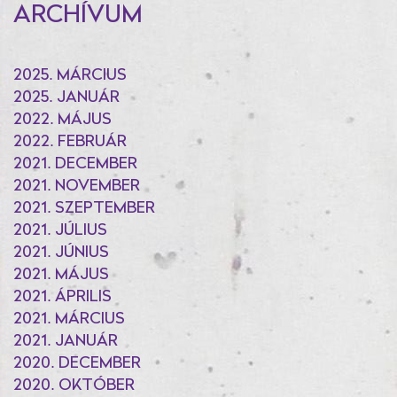
ARCHÍVUM
2025. MÁRCIUS
2025. JANUÁR
2022. MÁJUS
2022. FEBRUÁR
2021. DECEMBER
2021. NOVEMBER
2021. SZEPTEMBER
2021. JÚLIUS
2021. JÚNIUS
2021. MÁJUS
2021. ÁPRILIS
2021. MÁRCIUS
2021. JANUÁR
2020. DECEMBER
2020. OKTÓBER