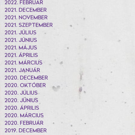
2022. FEBRUÁR
2021. DECEMBER
2021. NOVEMBER
2021. SZEPTEMBER
2021. JÚLIUS
2021. JÚNIUS
2021. MÁJUS
2021. ÁPRILIS
2021. MÁRCIUS
2021. JANUÁR
2020. DECEMBER
2020. OKTÓBER
2020. JÚLIUS
2020. JÚNIUS
2020. ÁPRILIS
2020. MÁRCIUS
2020. FEBRUÁR
2019. DECEMBER