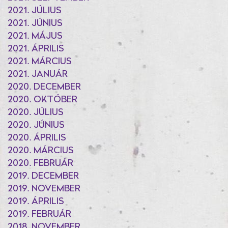
2021. JÚLIUS
2021. JÚNIUS
2021. MÁJUS
2021. ÁPRILIS
2021. MÁRCIUS
2021. JANUÁR
2020. DECEMBER
2020. OKTÓBER
2020. JÚLIUS
2020. JÚNIUS
2020. ÁPRILIS
2020. MÁRCIUS
2020. FEBRUÁR
2019. DECEMBER
2019. NOVEMBER
2019. ÁPRILIS
2019. FEBRUÁR
2018. NOVEMBER