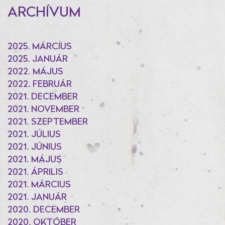
ARCHÍVUM
2025. MÁRCIUS
2025. JANUÁR
2022. MÁJUS
2022. FEBRUÁR
2021. DECEMBER
2021. NOVEMBER
2021. SZEPTEMBER
2021. JÚLIUS
2021. JÚNIUS
2021. MÁJUS
2021. ÁPRILIS
2021. MÁRCIUS
2021. JANUÁR
2020. DECEMBER
2020. OKTÓBER