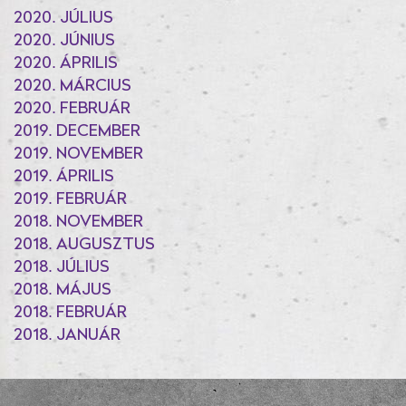
2020. JÚLIUS
2020. JÚNIUS
2020. ÁPRILIS
2020. MÁRCIUS
2020. FEBRUÁR
2019. DECEMBER
2019. NOVEMBER
2019. ÁPRILIS
2019. FEBRUÁR
2018. NOVEMBER
2018. AUGUSZTUS
2018. JÚLIUS
2018. MÁJUS
2018. FEBRUÁR
2018. JANUÁR