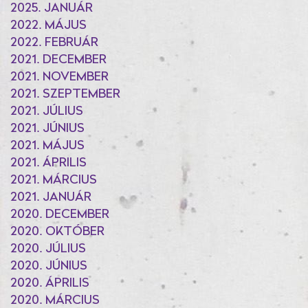
2025. JANUÁR
2022. MÁJUS
2022. FEBRUÁR
2021. DECEMBER
2021. NOVEMBER
2021. SZEPTEMBER
2021. JÚLIUS
2021. JÚNIUS
2021. MÁJUS
2021. ÁPRILIS
2021. MÁRCIUS
2021. JANUÁR
2020. DECEMBER
2020. OKTÓBER
2020. JÚLIUS
2020. JÚNIUS
2020. ÁPRILIS
2020. MÁRCIUS