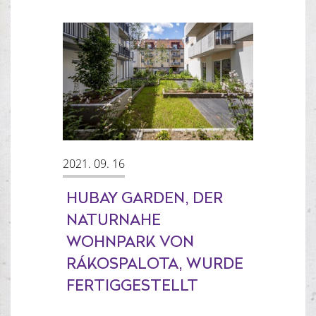
2021. 09. 16
HUBAY GARDEN, DER
NATURNAHE
WOHNPARK VON
RÁKOSPALOTA, WURDE
FERTIGGESTELLT