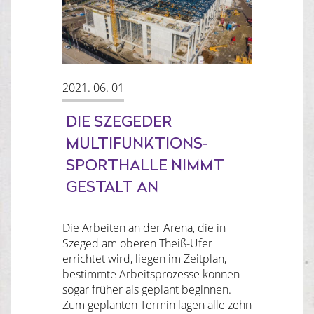
2021. 06. 01
DIE SZEGEDER
MULTIFUNKTIONS-
SPORTHALLE NIMMT
GESTALT AN
Die Arbeiten an der Arena, die in
Szeged am oberen Theiß-Ufer
errichtet wird, liegen im Zeitplan,
bestimmte Arbeitsprozesse können
sogar früher als geplant beginnen.
Zum geplanten Termin lagen alle zehn