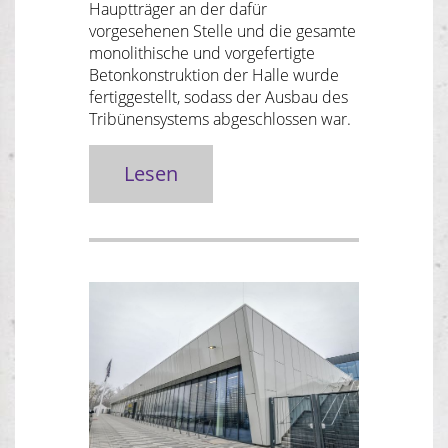
Hauptträger an der dafür
vorgesehenen Stelle und die gesamte
monolithische und vorgefertigte
Betonkonstruktion der Halle wurde
fertiggestellt, sodass der Ausbau des
Tribünensystems abgeschlossen war.
Lesen