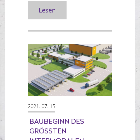
Lesen
2021. 07. 15
BAUBEGINN DES
GRÖSSTEN I