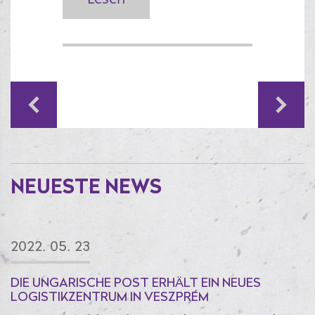
NEUESTE NEWS
2022. 05. 23
DIE UNGARISCHE POST ERHÄLT EIN NEUES
LOGISTIKZENTRUM IN VESZPRÉM