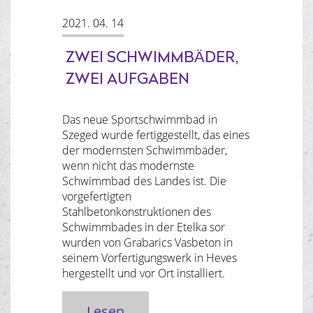
2021. 04. 14
ZWEI SCHWIMMBÄDER,
ZWEI AUFGABEN
Das neue Sportschwimmbad in
Szeged wurde fertiggestellt, das eines
der modernsten Schwimmbäder,
wenn nicht das modernste
Schwimmbad des Landes ist. Die
vorgefertigten
Stahlbetonkonstruktionen des
Schwimmbades in der Etelka sor
wurden von Grabarics Vasbeton in
seinem Vorfertigungswerk in Heves
hergestellt und vor Ort installiert.
Lesen