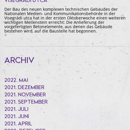
ISEGRÁDI UTCA
Der Bau des neuen komplexen technischen Gebäudes der
Nationalen Medien- und Kommunikationsbehörde in der
Visegrádi utca hat in der ersten Oktoberwoche einen weiteren
wichtigen Meilenstein erreicht: Die Anlieferung der
vorgefertigten Betonelemente, aus denen das Gebäude
bestehen wird, auf die Baustelle hat begonnen.
ARCHIV
2022. MAI
2021. DEZEMBER
2021. NOVEMBER
2021. SEPTEMBER
2021. JULI
2021. JUNI
2021. APRIL