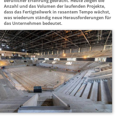
beruflicher Erfahrung gebracht. Heute zeigen die
Anzahl und das Volumen der laufenden Projekte,
dass das Fertigteilwerk in rasantem Tempo wächst,
was wiederum ständig neue Herausforderungen für
das Unternehmen bedeutet.