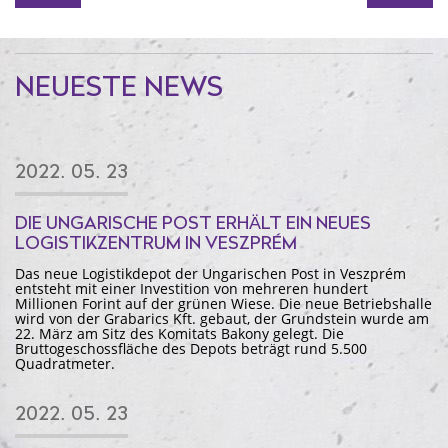
NEUESTE NEWS
2022. 05. 23
DIE UNGARISCHE POST ERHÄLT EIN NEUES
LOGISTIKZENTRUM IN VESZPRÉM
Das neue Logistikdepot der Ungarischen Post in Veszprém
entsteht mit einer Investition von mehreren hundert
Millionen Forint auf der grünen Wiese. Die neue Betriebshalle
wird von der Grabarics Kft. gebaut, der Grundstein wurde am
22. März am Sitz des Komitats Bakony gelegt. Die
Bruttogeschossfläche des Depots beträgt rund 5.500
Quadratmeter.
2022. 05. 23