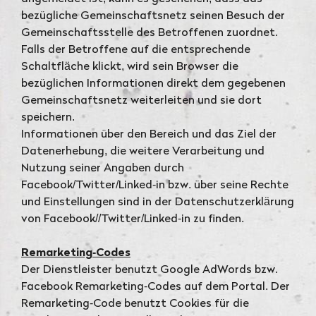
bezügliche Gemeinschaftsnetz seinen Besuch der
Gemeinschaftsstelle des Betroffenen zuordnet.
Falls der Betroffene auf die entsprechende
Schaltfläche klickt, wird sein Browser die
bezüglichen Informationen direkt dem gegebenen
Gemeinschaftsnetz weiterleiten und sie dort
speichern.
Informationen über den Bereich und das Ziel der
Datenerhebung, die weitere Verarbeitung und
Nutzung seiner Angaben durch
Facebook/Twitter/Linked-in bzw. über seine Rechte
und Einstellungen sind in der Datenschutzerklärung
von Facebook//Twitter/Linked-in zu finden.
Remarketing-Codes
Der Dienstleister benutzt Google AdWords bzw.
Facebook Remarketing-Codes auf dem Portal. Der
Remarketing-Code benutzt Cookies für die