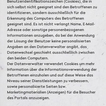
Benutzeridentifikationszeichen (Cookies), die in
sich selbst nicht geeignet sind den Betroffenen zu
identifizieren, sondern ausschließlich für die
Erkennung des Computers des Betroffenen
geeignet sind. Es ist nicht verlangt Name, E-Mail-
Adresse oder sonstige personenbezogenen
Informationen anzugeben, da bei der Anwendung
der Lösung der Benutzer keine personalisierten
Angaben an den Datenverwalter angibt, das
Datenwechsel geschieht ausschließlich zwischen
den beiden Computern.
Der Datenverwalter verwendet Cookies um mehr
Information über die Informationsverwendung der
Betroffenen einzuholen und auf diese Weise das
Niveau seiner Dienstleistungen zu verbessern,
sowie personalisierte Seiten bzw.
Marketingmaterialien (Anzeigen) für die Besucher
des Portals anzuzeigen.