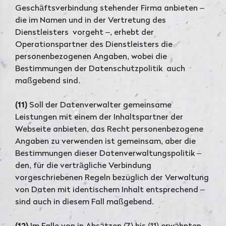
Geschäftsverbindung stehender Firma anbieten –
die im Namen und in der Vertretung des
Dienstleisters vorgeht –, erhebt der
Operationspartner des Dienstleisters die
personenbezogenen Angaben, wobei die
Bestimmungen der Datenschutzpolitik auch
maßgebend sind.
(11)
Soll der Datenverwalter gemeinsame
Leistungen mit einem der Inhaltspartner der
Webseite anbieten, das Recht personenbezogene
Angaben zu verwenden ist gemeinsam, aber die
Bestimmungen dieser Datenverwaltungspolitik –
den, für die verträgliche Verbindung
vorgeschriebenen Regeln bezüglich der Verwaltung
von Daten mit identischem Inhalt entsprechend –
sind auch in diesem Fall maßgebend.