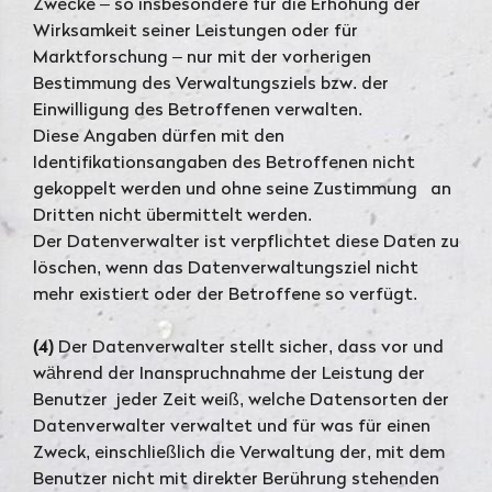
Zwecke – so insbesondere für die Erhöhung der
Wirksamkeit seiner Leistungen oder für
Marktforschung – nur mit der vorherigen
Bestimmung des Verwaltungsziels bzw. der
Einwilligung des Betroffenen verwalten.
Diese Angaben dürfen mit den
Identifikationsangaben des Betroffenen nicht
gekoppelt werden und ohne seine Zustimmung an
Dritten nicht übermittelt werden.
Der Datenverwalter ist verpflichtet diese Daten zu
löschen, wenn das Datenverwaltungsziel nicht
mehr existiert oder der Betroffene so verfügt.
(4)
Der Datenverwalter stellt sicher, dass vor und
während der Inanspruchnahme der Leistung der
Benutzer jeder Zeit weiß, welche Datensorten der
Datenverwalter verwaltet und für was für einen
Zweck, einschließlich die Verwaltung der, mit dem
Benutzer nicht mit direkter Berührung stehenden