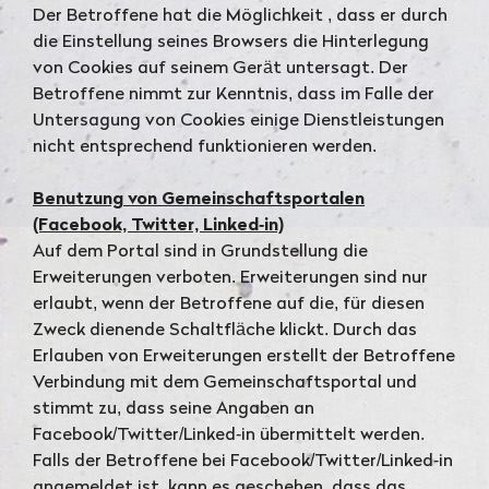
Der Betroffene hat die Möglichkeit , dass er durch
die Einstellung seines Browsers die Hinterlegung
von Cookies auf seinem Gerät untersagt. Der
Betroffene nimmt zur Kenntnis, dass im Falle der
Untersagung von Cookies einige Dienstleistungen
nicht entsprechend funktionieren werden.
Benutzung von Gemeinschaftsportalen
(Facebook, Twitter, Linked-in)
Auf dem Portal sind in Grundstellung die
Erweiterungen verboten. Erweiterungen sind nur
erlaubt, wenn der Betroffene auf die, für diesen
Zweck dienende Schaltfläche klickt. Durch das
Erlauben von Erweiterungen erstellt der Betroffene
Verbindung mit dem Gemeinschaftsportal und
stimmt zu, dass seine Angaben an
Facebook/Twitter/Linked-in übermittelt werden.
Falls der Betroffene bei Facebook/Twitter/Linked-in
angemeldet ist, kann es geschehen, dass das