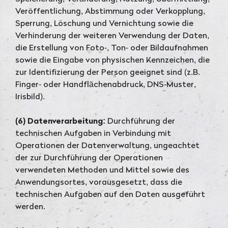
Veröffentlichung, Abstimmung oder Verkopplung,
Sperrung, Löschung und Vernichtung sowie die
Verhinderung der weiteren Verwendung der Daten,
die Erstellung von Foto-, Ton- oder Bildaufnahmen
sowie die Eingabe von physischen Kennzeichen, die
zur Identifizierung der Person geeignet sind (z.B.
Finger- oder Handflächenabdruck, DNS-Muster,
Irisbild).
(6) Datenverarbeitung:
Durchführung der
technischen Aufgaben in Verbindung mit
Operationen der Datenverwaltung, ungeachtet
der zur Durchführung der Operationen
verwendeten Methoden und Mittel sowie des
Anwendungsortes, vorausgesetzt, dass die
technischen Aufgaben auf den Daten ausgeführt
werden.