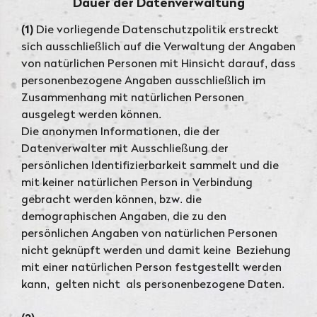
Dauer der Datenverwaltung
(1)
Die vorliegende Datenschutzpolitik erstreckt
sich ausschließlich auf die Verwaltung der Angaben
von natürlichen Personen mit Hinsicht darauf, dass
personenbezogene Angaben ausschließlich im
Zusammenhang mit natürlichen Personen
ausgelegt werden können.
Die anonymen Informationen, die der
Datenverwalter mit Ausschließung der
persönlichen Identifizierbarkeit sammelt und die
mit keiner natürlichen Person in Verbindung
gebracht werden können, bzw. die
demographischen Angaben, die zu den
persönlichen Angaben von natürlichen Personen
nicht geknüpft werden und damit keine Beziehung
mit einer natürlichen Person festgestellt werden
kann, gelten nicht als personenbezogene Daten.