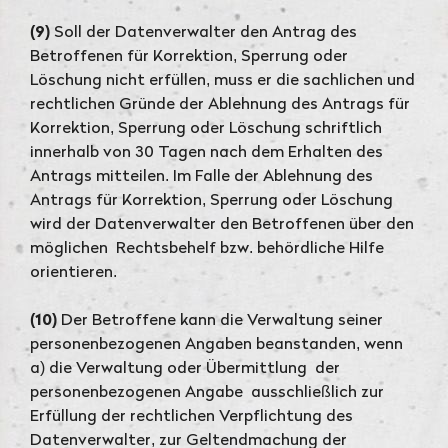
(9)
Soll der Datenverwalter den Antrag des
Betroffenen für Korrektion, Sperrung oder
Löschung nicht erfüllen, muss er die sachlichen und
rechtlichen Gründe der Ablehnung des Antrags für
Korrektion, Sperrung oder Löschung schriftlich
innerhalb von 30 Tagen nach dem Erhalten des
Antrags mitteilen. Im Falle der Ablehnung des
Antrags für Korrektion, Sperrung oder Löschung
wird der Datenverwalter den Betroffenen über den
möglichen Rechtsbehelf bzw. behördliche Hilfe
orientieren.
(10)
Der Betroffene kann die Verwaltung seiner
personenbezogenen Angaben beanstanden, wenn
a) die Verwaltung oder Übermittlung der
personenbezogenen Angabe ausschließlich zur
Erfüllung der rechtlichen Verpflichtung des
Datenverwalter, zur Geltendmachung der