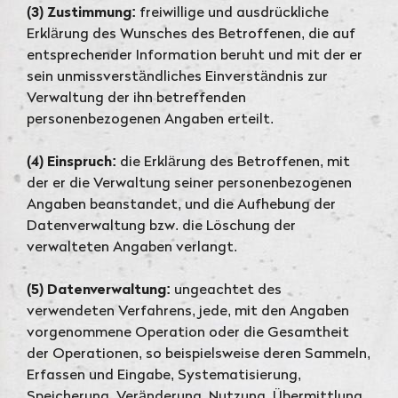
(3) Zustimmung:
freiwillige und ausdrückliche
Erklärung des Wunsches des Betroffenen, die auf
entsprechender Information beruht und mit der er
sein unmissverständliches Einverständnis zur
Verwaltung der ihn betreffenden
personenbezogenen Angaben erteilt.
(4) Einspruch:
die Erklärung des Betroffenen, mit
der er die Verwaltung seiner personenbezogenen
Angaben beanstandet, und die Aufhebung der
Datenverwaltung bzw. die Löschung der
verwalteten Angaben verlangt.
(5) Datenverwaltung:
ungeachtet des
verwendeten Verfahrens, jede, mit den Angaben
vorgenommene Operation oder die Gesamtheit
der Operationen, so beispielsweise deren Sammeln,
Erfassen und Eingabe, Systematisierung,
Speicherung, Veränderung, Nutzung, Übermittlung,