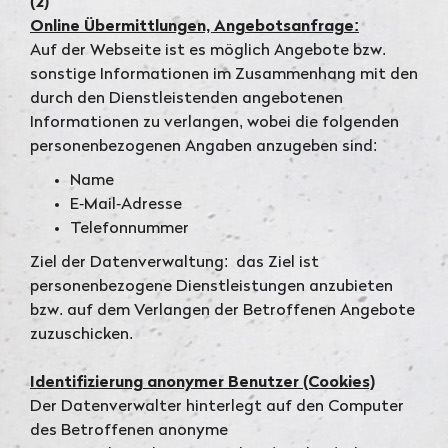
(2)
Online Übermittlungen, Angebotsanfrage:
Auf der Webseite ist es möglich Angebote bzw.
sonstige Informationen im Zusammenhang mit den
durch den Dienstleistenden angebotenen
Informationen zu verlangen, wobei die folgenden
personenbezogenen Angaben anzugeben sind:
Name
E-Mail-Adresse
Telefonnummer
Ziel der Datenverwaltung: das Ziel ist
personenbezogene Dienstleistungen anzubieten
bzw. auf dem Verlangen der Betroffenen Angebote
zuzuschicken.
Identifizierung anonymer Benutzer (Cookies)
Der Datenverwalter hinterlegt auf den Computer
des Betroffenen anonyme