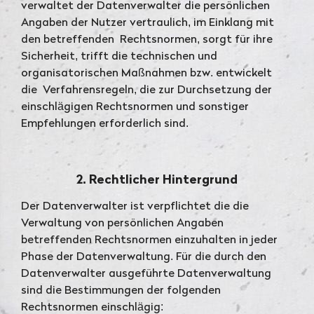
verwaltet der Datenverwalter die persönlichen
Angaben der Nutzer vertraulich, im Einklang mit
den betreffenden Rechtsnormen, sorgt für ihre
Sicherheit, trifft die technischen und
organisatorischen Maßnahmen bzw. entwickelt
die Verfahrensregeln, die zur Durchsetzung der
einschlägigen Rechtsnormen und sonstiger
Empfehlungen erforderlich sind.
2. Rechtlicher Hintergrund
Der Datenverwalter ist verpflichtet die die
Verwaltung von persönlichen Angaben
betreffenden Rechtsnormen einzuhalten in jeder
Phase der Datenverwaltung. Für die durch den
Datenverwalter ausgeführte Datenverwaltung
sind die Bestimmungen der folgenden
Rechtsnormen einschlägig: