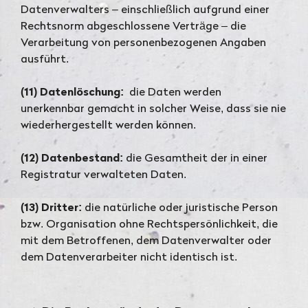
Datenverwalters – einschließlich aufgrund einer
Rechtsnorm abgeschlossene Verträge – die
Verarbeitung von personenbezogenen Angaben
ausführt.
(11) Datenlöschung:
die Daten werden
unerkennbar gemacht in solcher Weise, dass sie nie
wiederhergestellt werden können.
(12) Datenbestand:
die Gesamtheit der in einer
Registratur verwalteten Daten.
(13) Dritter:
die natürliche oder juristische Person
bzw. Organisation ohne Rechtspersönlichkeit, die
mit dem Betroffenen, dem Datenverwalter oder
dem Datenverarbeiter nicht identisch ist.