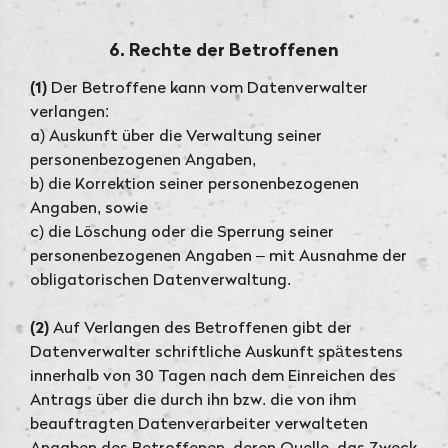
6. Rechte der Betroffenen
(1)
Der Betroffene kann vom Datenverwalter
verlangen:
a) Auskunft über die Verwaltung seiner
personenbezogenen Angaben,
b) die Korrektion seiner personenbezogenen
Angaben, sowie
c) die Löschung oder die Sperrung seiner
personenbezogenen Angaben – mit Ausnahme der
obligatorischen Datenverwaltung.
(2)
Auf Verlangen des Betroffenen gibt der
Datenverwalter schriftliche Auskunft spätestens
innerhalb von 30 Tagen nach dem Einreichen des
Antrags über die durch ihn bzw. die von ihm
beauftragten Datenverarbeiter verwalteten