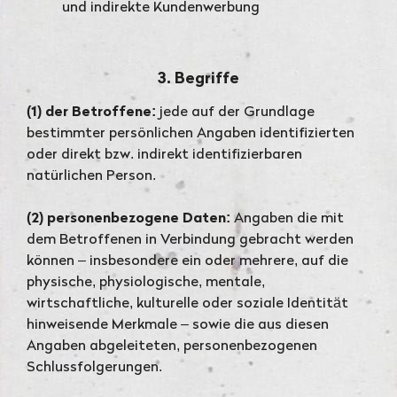
und indirekte Kundenwerbung
3. Begriffe
(1) der Betroffene:
jede auf der Grundlage
bestimmter persönlichen Angaben identifizierten
oder direkt bzw. indirekt identifizierbaren
natürlichen Person.
(2) personenbezogene Daten:
Angaben die mit
dem Betroffenen in Verbindung gebracht werden
können – insbesondere ein oder mehrere, auf die
physische, physiologische, mentale,
wirtschaftliche, kulturelle oder soziale Identität
hinweisende Merkmale – sowie die aus diesen
Angaben abgeleiteten, personenbezogenen
Schlussfolgerungen.