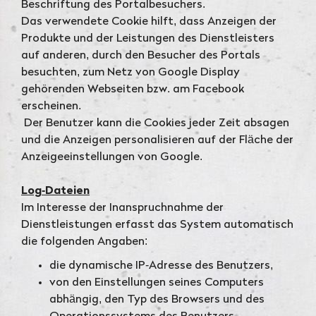
Beschriftung des Portalbesuchers.
Das verwendete Cookie hilft, dass Anzeigen der
Produkte und der Leistungen des Dienstleisters
auf anderen, durch den Besucher des Portals
besuchten, zum Netz von Google Display
gehörenden Webseiten bzw. am Facebook
erscheinen.
Der Benutzer kann die Cookies jeder Zeit absagen
und die Anzeigen personalisieren auf der Fläche der
Anzeigeeinstellungen von Google.
Log-Dateien
Im Interesse der Inanspruchnahme der
Dienstleistungen erfasst das System automatisch
die folgenden Angaben:
die dynamische IP-Adresse des Benutzers,
von den Einstellungen seines Computers
abhängig, den Typ des Browsers und des