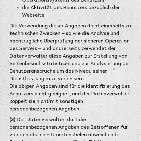
Operationssystems des Benutzers
die Aktivität des Benutzers bezüglich der
Webseite
Die Verwendung dieser Angaben dient einerseits zu
technischen Zwecken – so wie die Analyse und
nachträgliche Überprüfung der sicheren Operation
des Servers – und andrerseits verwendet der
Datenverwalter diese Angaben zur Erstellung von
Seitenbesuchsstatistiken und zur Analysierung der
Benutzeransprüche um das Niveau seiner
Dienstleistungen zu verbessern.
Die obigen Angaben sind für die Identifizierung des
Benutzers nicht geeignet, und der Datenverwalter
koppelt sie nicht mit sonstigen
personenbezogenen Angaben.
(3)
Der Datenverwalter darf die
personenbezogenen Angaben des Betroffenen für
von den oben bestimmten Zielen abweichende