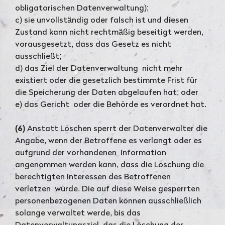
obligatorischen Datenverwaltung);
c) sie unvollständig oder falsch ist und diesen
Zustand kann nicht rechtmäßig beseitigt werden,
vorausgesetzt, dass das Gesetz es nicht
ausschließt;
d) das Ziel der Datenverwaltung nicht mehr
existiert oder die gesetzlich bestimmte Frist für
die Speicherung der Daten abgelaufen hat; oder
e) das Gericht oder die Behörde es verordnet hat.
(6)
Anstatt Löschen sperrt der Datenverwalter die
Angabe, wenn der Betroffene es verlangt oder es
aufgrund der vorhandenen Information
angenommen werden kann, dass die Löschung die
berechtigten Interessen des Betroffenen
verletzen würde. Die auf diese Weise gesperrten
personenbezogenen Daten können ausschließlich
solange verwaltet werde, bis das