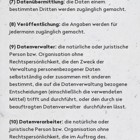
(7) Datenübermittlung:
die Daten einem
bestimmten Dritten werden zugänglich gemacht.
(8) Veröffentlichung:
die Angaben werden für
jedermann zugänglich gemacht.
(9) Datenverwalter:
die natürliche oder juristische
Person bzw. Organisation ohne
Rechtspersönlichkeit, die den Zweck der
Verwaltung personenbezogener Daten
selbstständig oder zusammen mit anderen
bestimmt, die auf die Datenverwaltung bezogene
Entscheidungen (einschließlich die verwendeten
Mittel) trifft und durchführt, oder den durch sie
beauftragten Datenverwalter durchführen lässt.
(10) Datenverarbeiter:
die natürliche oder
juristische Person bzw. Organisation ohne
Rechtspersönlichkeit, die im Auftrag des