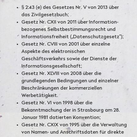
§ 2:43 (e) des Gesetzes Nr. V von 2013 über
das Zivilgesetzbuch;
Gesetz Nr. CXII von 2011 über Information-
bezogenes Selbstbestimmungsrecht und
Informationsfreiheit („Datenschutzgesetz”);
Gesetz Nr. CVIII von 2001 über einzelne
Aspekte des elektronischen
Geschäftsverkehrs sowie der Dienste der
Informationsgesellschaft;
Gesetz Nr. XLVIII von 2008 über die
grundlegenden Bedingungen und einzelner
Beschränkungen der kommerziellen
Werbetätigkeit.
Gesetz Nr. VI von 1998 über die
Bekanntmachung der in Strasbourg am 28.
Januar 1981 datierten Konvention;
Gesetz Nr. CXIX von 1995 über die Verwaltung
von Namen- und Anschriftsdaten für direkte