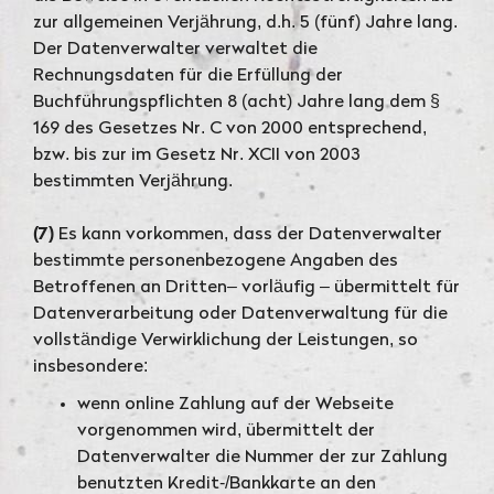
zur allgemeinen Verjährung, d.h. 5 (fünf) Jahre lang.
Der Datenverwalter verwaltet die
Rechnungsdaten für die Erfüllung der
Buchführungspflichten 8 (acht) Jahre lang dem §
169 des Gesetzes Nr. C von 2000 entsprechend,
bzw. bis zur im Gesetz Nr. XCII von 2003
bestimmten Verjährung.
(7)
Es kann vorkommen, dass der Datenverwalter
bestimmte personenbezogene Angaben des
Betroffenen an Dritten– vorläufig – übermittelt für
Datenverarbeitung oder Datenverwaltung für die
vollständige Verwirklichung der Leistungen, so
insbesondere:
wenn online Zahlung auf der Webseite
vorgenommen wird, übermittelt der
Datenverwalter die Nummer der zur Zahlung
benutzten Kredit-/Bankkarte an den