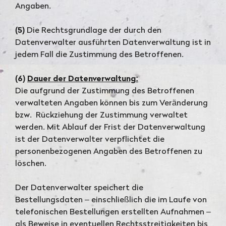
Angaben.
(5)
Die Rechtsgrundlage der durch den
Datenverwalter ausführten Datenverwaltung ist in
jedem Fall die Zustimmung des Betroffenen.
(6)
Dauer der Datenverwaltung:
Die aufgrund der Zustimmung des Betroffenen
verwalteten Angaben können bis zum Veränderung
bzw. Rückziehung der Zustimmung verwaltet
werden. Mit Ablauf der Frist der Datenverwaltung
ist der Datenverwalter verpflichtet die
personenbezogenen Angaben des Betroffenen zu
löschen.
Der Datenverwalter speichert die
Bestellungsdaten – einschließlich die im Laufe von
telefonischen Bestellungen erstellten Aufnahmen –
als Beweise in eventuellen Rechtsstreitigkeiten bis