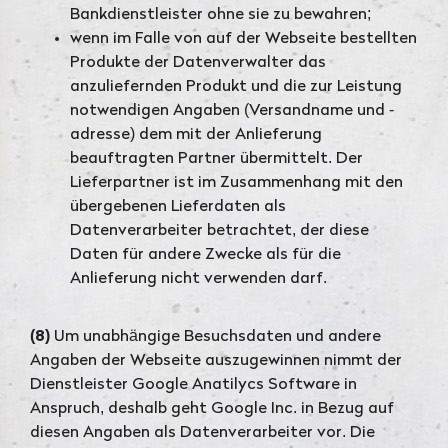
Bankdienstleister ohne sie zu bewahren;
wenn im Falle von auf der Webseite bestellten
Produkte der Datenverwalter das
anzuliefernden Produkt und die zur Leistung
notwendigen Angaben (Versandname und -
adresse) dem mit der Anlieferung
beauftragten Partner übermittelt. Der
Lieferpartner ist im Zusammenhang mit den
übergebenen Lieferdaten als
Datenverarbeiter betrachtet, der diese
Daten für andere Zwecke als für die
Anlieferung nicht verwenden darf.
(8)
Um unabhängige Besuchsdaten und andere
Angaben der Webseite auszugewinnen nimmt der
Dienstleister Google Anatilycs Software in
Anspruch, deshalb geht Google Inc. in Bezug auf
diesen Angaben als Datenverarbeiter vor. Die