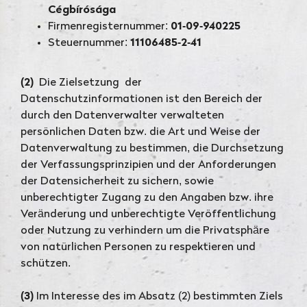
Cégbírósága
Firmenregisternummer:
01-09-940225
Steuernummer:
11106485-2-41
(2)
Die Zielsetzung der
Datenschutzinformationen ist den Bereich der
durch den Datenverwalter verwalteten
persönlichen Daten bzw. die Art und Weise der
Datenverwaltung zu bestimmen, die Durchsetzung
der Verfassungsprinzipien und der Anforderungen
der Datensicherheit zu sichern, sowie
unberechtigter Zugang zu den Angaben bzw. ihre
Veränderung und unberechtigte Veröffentlichung
oder Nutzung zu verhindern um die Privatsphäre
von natürlichen Personen zu respektieren und
schützen.
(3)
Im Interesse des im Absatz (2) bestimmten Ziels