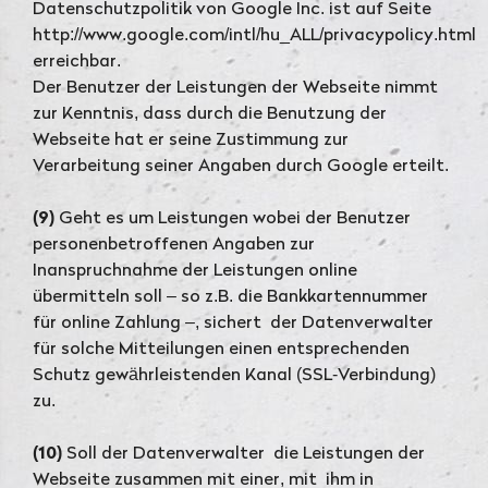
Datenschutzpolitik von Google Inc. ist auf Seite
http://www.google.com/intl/hu_ALL/privacypolicy.html
erreichbar.
Der Benutzer der Leistungen der Webseite nimmt
zur Kenntnis, dass durch die Benutzung der
Webseite hat er seine Zustimmung zur
Verarbeitung seiner Angaben durch Google erteilt.
(9)
Geht es um Leistungen wobei der Benutzer
personenbetroffenen Angaben zur
Inanspruchnahme der Leistungen online
übermitteln soll – so z.B. die Bankkartennummer
für online Zahlung –, sichert der Datenverwalter
für solche Mitteilungen einen entsprechenden
Schutz gewährleistenden Kanal (SSL-Verbindung)
zu.
(10)
Soll der Datenverwalter die Leistungen der
Webseite zusammen mit einer, mit ihm in