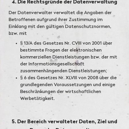
4. Die Rechtsgründe der Datenverwaltung
Der Datenverwalter verwaltet die Angaben der
Betroffenen aufgrund ihrer Zustimmung im
Einklang mit den gültigen Datenschutznormen,
bzw. mit
§ 13/A des Gesetzes Nr. CVIII von 2001 über
bestimmte Fragen der elektronischen
kommerziellen Dienstleistungen bzw. der mit
der Informationsgesellschaft
zusammenhängenden Dienstleistungen;
§ 6 des Gesetzes Nr. XLVIII von 2008 über die
grundlegenden Voraussetzungen und einige
Beschränkungen der wirtschaftlichen
Werbetätigkeit.
5. Der Bereich verwalteter Daten, Ziel und