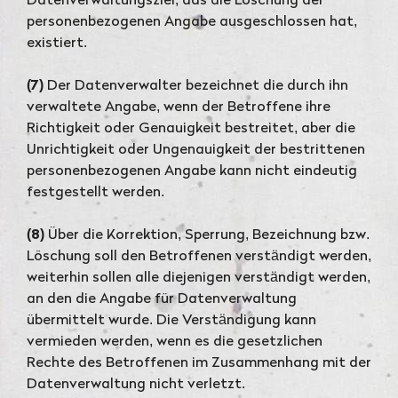
Datenverwaltungsziel, das die Löschung der
personenbezogenen Angabe ausgeschlossen hat,
existiert.
(7)
Der Datenverwalter bezeichnet die durch ihn
verwaltete Angabe, wenn der Betroffene ihre
Richtigkeit oder Genauigkeit bestreitet, aber die
Unrichtigkeit oder Ungenauigkeit der bestrittenen
personenbezogenen Angabe kann nicht eindeutig
festgestellt werden.
(8)
Über die Korrektion, Sperrung, Bezeichnung bzw.
Löschung soll den Betroffenen verständigt werden,
weiterhin sollen alle diejenigen verständigt werden,
an den die Angabe für Datenverwaltung
übermittelt wurde. Die Verständigung kann
vermieden werden, wenn es die gesetzlichen
Rechte des Betroffenen im Zusammenhang mit der
Datenverwaltung nicht verletzt.