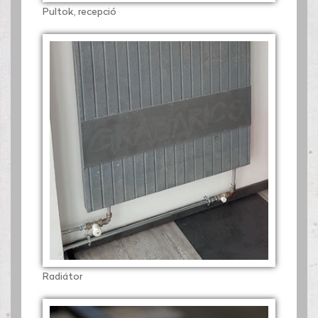
Pultok, recepció
Radiátor