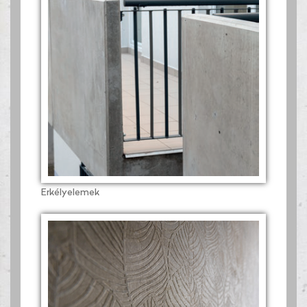
Erkélyelemek