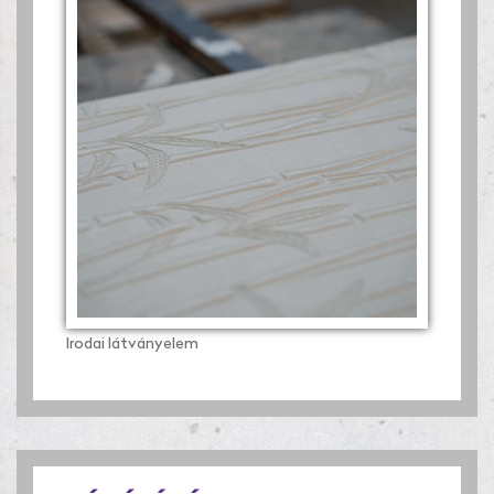
Irodai látványelem