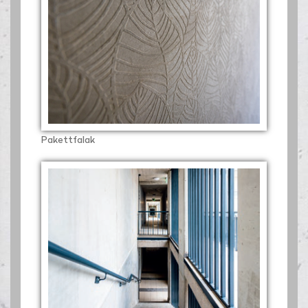
Pakettfalak