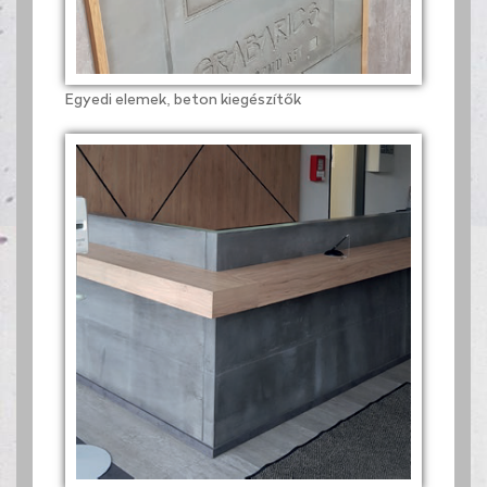
Egyedi elemek, beton kiegészítők