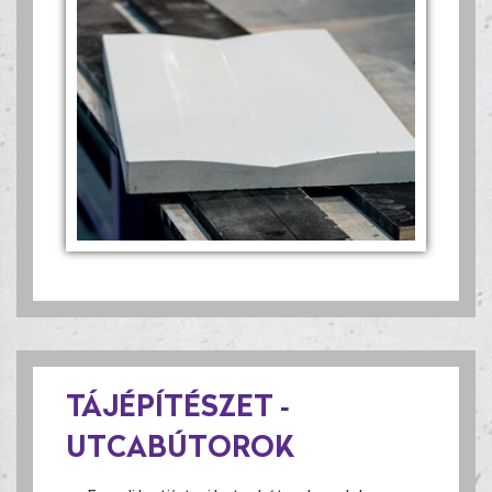
TÁJÉPÍTÉSZET -
UTCABÚTOROK