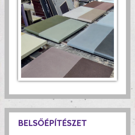
BELSŐÉPÍTÉSZET