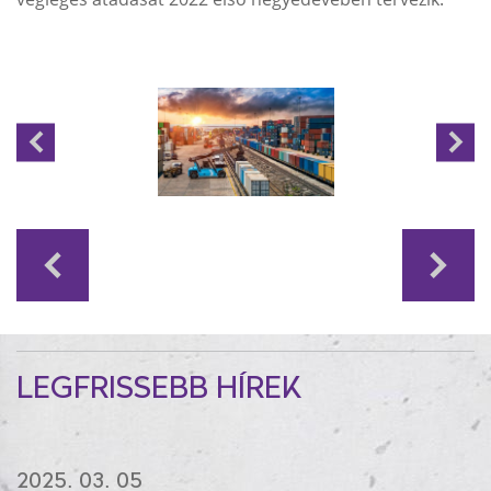
LEGFRISSEBB HÍREK
2025. 03. 05